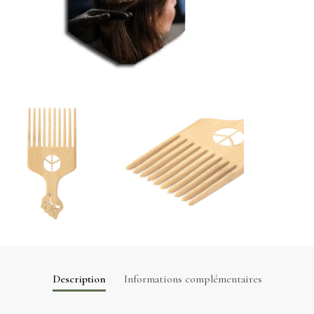
Description
Informations complémentaires