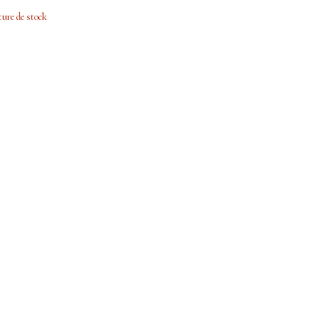
ure de stock