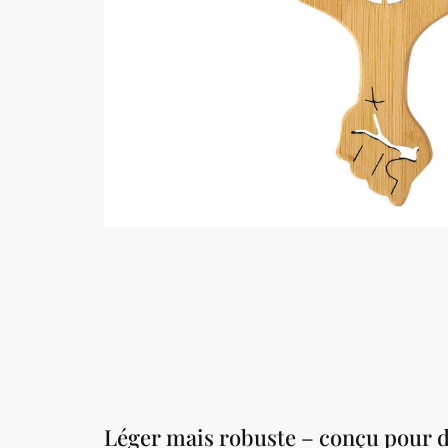
Léger mais robuste – conçu pour 