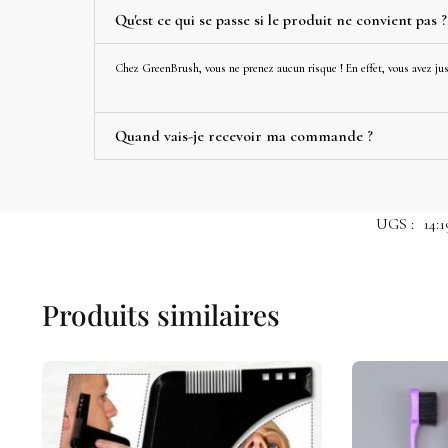
Qu'est ce qui se passe si le produit ne convient pas ?
Chez GreenBrush, vous ne prenez aucun risque ! En effet, vous avez jusq
Quand vais-je recevoir ma commande ?
UGS :
14:
Produits similaires