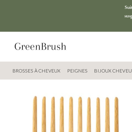
Sui
sus
BROSSES À CHEVEUX
PEIGNES
BIJOUX CHEVEU