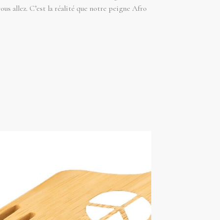
ous allez. C’est la réalité que notre peigne Afro