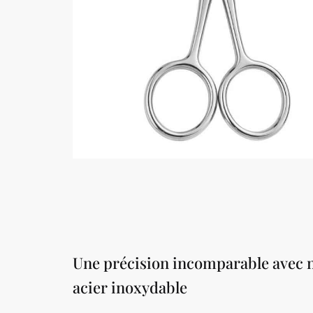
Une précision incomparable avec n
acier inoxydable