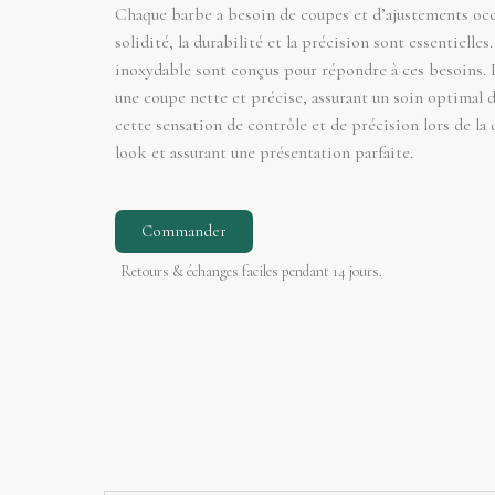
Chaque barbe a besoin de coupes et d’ajustements occa
solidité, la durabilité et la précision sont essentielles
inoxydable sont conçus pour répondre à ces besoins. 
une coupe nette et précise, assurant un soin optimal 
cette sensation de contrôle et de précision lors de la
look et assurant une présentation parfaite.
Commander
Retours & échanges faciles pendant 14 jours.