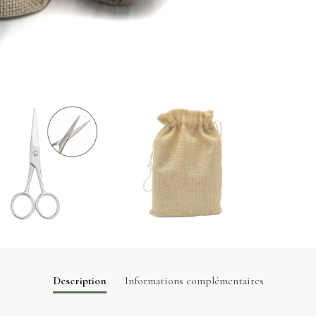
Description
Informations complémentaires