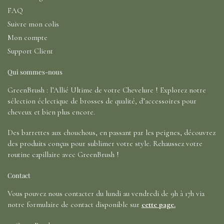
FAQ
Suivre mon colis
Mon compte
Support Client
Qui sommes-nous
GreenBrush : l’Allié Ultime de votre Chevelure ! Explorez notre
sélection éclectique de brosses de qualité, d’accessoires pour
cheveux et bien plus encore.
Des barrettes aux chouchous, en passant par les peignes, découvrez
des produits conçus pour sublimer votre style. Rehaussez votre
routine capillaire avec GreenBrush !
Contact
Vous pouvez nous contacter du lundi au vendredi de 9h à 17h via
notre formulaire de contact disponible sur
cette page.