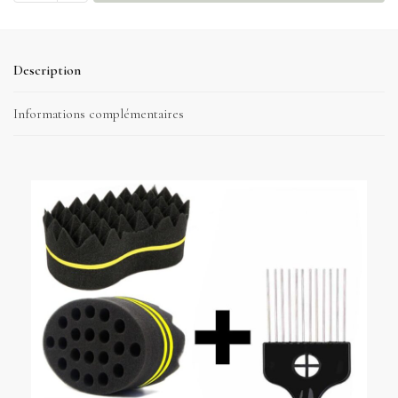
Description
Informations complémentaires