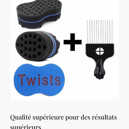
Qualité supérieure pour des résultats
supérieurs