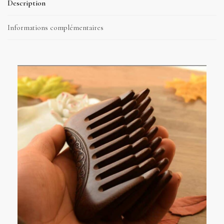
Description
Informations complémentaires