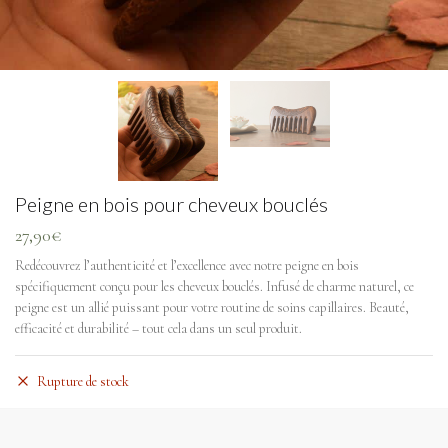
Peigne en bois pour cheveux bouclés
27,90
€
Redécouvrez l’authenticité et l’excellence avec notre peigne en bois
spécifiquement conçu pour les cheveux bouclés. Infusé de charme naturel, ce
peigne est un allié puissant pour votre routine de soins capillaires. Beauté,
efficacité et durabilité – tout cela dans un seul produit.
Rupture de stock