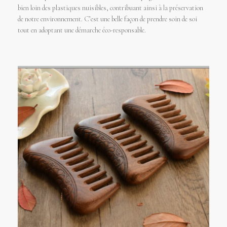
bien loin des plastiques nuisibles, contribuant ainsi à la préservation
de notre environnement. C’est une belle façon de prendre soin de soi
tout en adoptant une démarche éco-responsable.