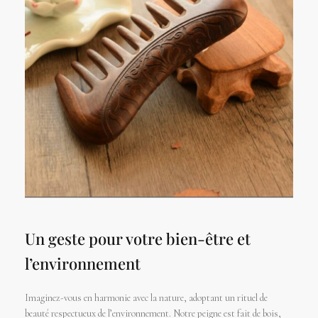
Un geste pour votre bien-être et
l’environnement
Imaginez-vous en harmonie avec la nature, adoptant un rituel de
beauté respectueux de l’environnement. Notre peigne est fait de bois,