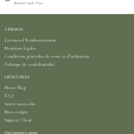
MasterCard / Visa
À PROPOS
Livraison | Remboursement
Mentions légales
Conditions générales de vente et d’utilisation
Politique de confidentialité
LIENS UTILES
Notre Blog
FAQ
Suivre mon colis
Mon compte
Support Client
Qui sommes-nous