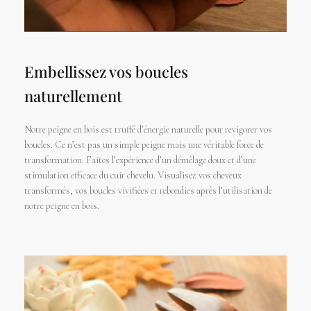
Embellissez vos boucles
naturellement
Notre peigne en bois est truffé d’énergie naturelle pour revigorer vos
boucles. Ce n’est pas un simple peigne mais une véritable force de
transformation. Faites l’expérience d’un démêlage doux et d’une
stimulation efficace du cuir chevelu. Visualisez vos cheveux
transformés, vos boucles vivifiées et rebondies après l’utilisation de
notre peigne en bois.