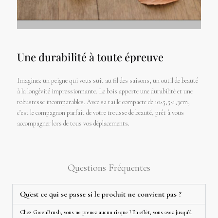
Une durabilité à toute épreuve
Imaginez un peigne qui vous suit au fil des saisons, un outil de beauté
à la longévité impressionnante. Le bois apporte une durabilité et une
robustesse incomparables. Avec sa taille compacte de 10×5,5×1,3cm,
c’est le compagnon parfait de votre trousse de beauté, prêt à vous
accompagner lors de tous vos déplacements.
Questions Fréquentes
Qu'est ce qui se passe si le produit ne convient pas ?
Chez GreenBrush, vous ne prenez aucun risque ! En effet, vous avez jusqu’à