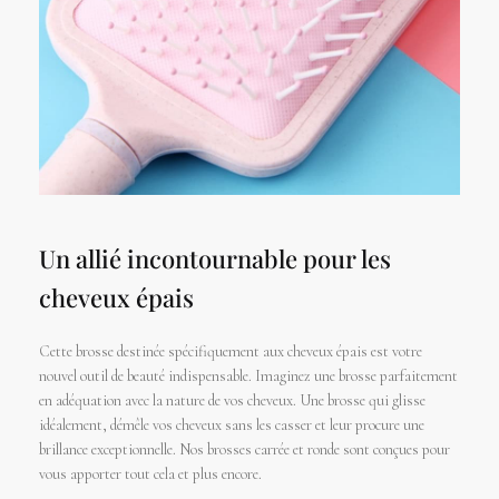
Un allié incontournable pour les
cheveux épais
Cette brosse destinée spécifiquement aux cheveux épais est votre
nouvel outil de beauté indispensable. Imaginez une brosse parfaitement
en adéquation avec la nature de vos cheveux. Une brosse qui glisse
idéalement, démêle vos cheveux sans les casser et leur procure une
brillance exceptionnelle. Nos brosses carrée et ronde sont conçues pour
vous apporter tout cela et plus encore.