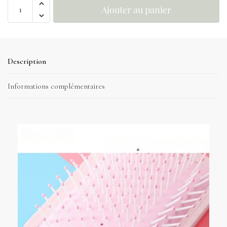
Ajouter au panier
Description
Informations complémentaires