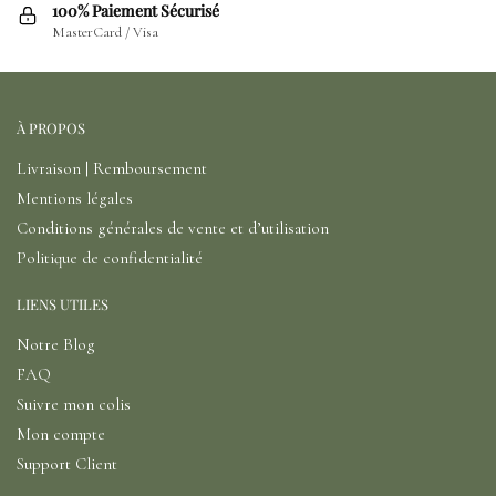
100% Paiement Sécurisé
MasterCard / Visa
À PROPOS
Livraison | Remboursement
Mentions légales
Conditions générales de vente et d’utilisation
Politique de confidentialité
LIENS UTILES
Notre Blog
FAQ
Suivre mon colis
Mon compte
Support Client