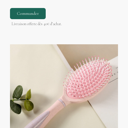
Commander
Livraison offerte dès 40€ d’achat.