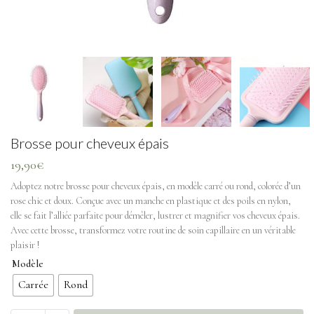
Brosse pour cheveux épais
19,90
€
Adoptez notre brosse pour cheveux épais, en modèle carré ou rond, colorée d’un
rose chic et doux. Conçue avec un manche en plastique et des poils en nylon,
elle se fait l’alliée parfaite pour démêler, lustrer et magnifier vos cheveux épais.
Avec cette brosse, transformez votre routine de soin capillaire en un véritable
plaisir !
Modèle
Carrée
Rond