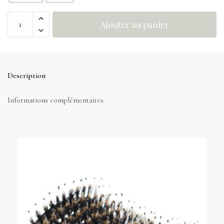
Ajouter au panier
Description
Informations complémentaires