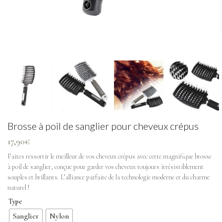
Brosse à poil de sanglier pour cheveux crépus
17,90
€
Faites ressortir le meilleur de vos cheveux crépus avec cette magnifique brosse
à poil de sanglier, conçue pour garder vos cheveux toujours irrésistiblement
souples et brillants. L’alliance parfaite de la technologie moderne et du charme
naturel !
Type
Sanglier
Nylon