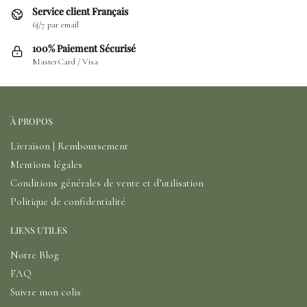
Service client Français
6j/7 par email
100% Paiement Sécurisé
MasterCard / Visa
À PROPOS
Livraison | Remboursement
Mentions légales
Conditions générales de vente et d’utilisation
Politique de confidentialité
LIENS UTILES
Notre Blog
FAQ
Suivre mon colis