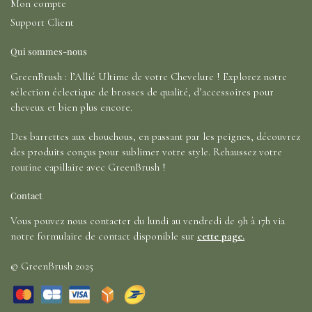
Mon compte
Support Client
Qui sommes-nous
GreenBrush : l’Allié Ultime de votre Chevelure ! Explorez notre
sélection éclectique de brosses de qualité, d’accessoires pour
cheveux et bien plus encore.
Des barrettes aux chouchous, en passant par les peignes, découvrez
des produits conçus pour sublimer votre style. Rehaussez votre
routine capillaire avec GreenBrush !
Contact
Vous pouvez nous contacter du lundi au vendredi de 9h à 17h via
notre formulaire de contact disponible sur
cette page.
© GreenBrush 2025