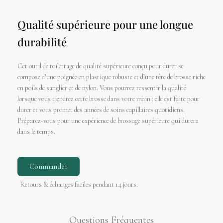
Qualité supérieure pour une longue
durabilité
Cet outil de toilettage de qualité supérieure conçu pour durer se
compose d’une poignée en plastique robuste et d’une tête de brosse riche
en poils de sanglier et de nylon. Vous pourrez ressentir la qualité
lorsque vous tiendrez cette brosse dans votre main : elle est faite pour
durer et vous promet des années de soins capillaires quotidiens.
Préparez-vous pour une expérience de brossage supérieure qui durera
dans le temps.
Commander
Retours & échanges faciles pendant 14 jours.
Questions Fréquentes