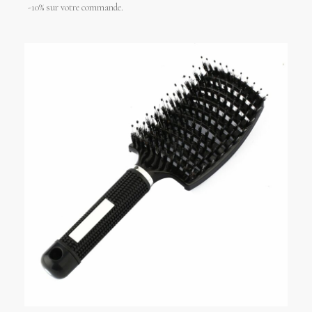
-10% sur votre commande.