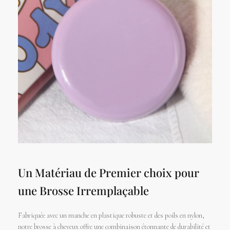
Un Matériau de Premier choix pour
une Brosse Irremplaçable
Fabriquée avec un manche en plastique robuste et des poils en nylon,
notre brosse à cheveux offre une combinaison étonnante de durabilité et