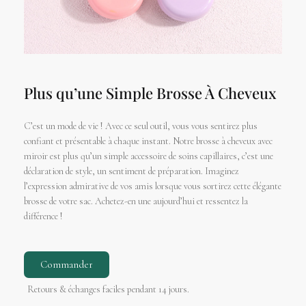
Plus qu’une Simple Brosse À Cheveux
C’est un mode de vie ! Avec ce seul outil, vous vous sentirez plus
confiant et présentable à chaque instant. Notre brosse à cheveux avec
miroir est plus qu’un simple accessoire de soins capillaires, c’est une
déclaration de style, un sentiment de préparation. Imaginez
l’expression admirative de vos amis lorsque vous sortirez cette élégante
brosse de votre sac. Achetez-en une aujourd’hui et ressentez la
différence !
Commander
Retours & échanges faciles pendant 14 jours.