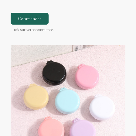
Commander
-10% sur votre commande.