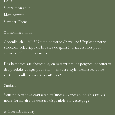
FAQ
Suivre mon colis
Mon compte
Support Client
Qui sommes-nous
GreenBrush : l’Allié Ultime de votre Chevelure ! Explorez notre
sélection éclectique de brosses de qualité, d’accessoires pour
cheveux et bien plus encore.
Des barrettes aux chouchous, en passant par les peignes, découvrez
des produits conçus pour sublimer votre style. Rehaussez votre
routine capillaire avec GreenBrush !
Contact
Vous pouvez nous contacter du lundi au vendredi de 9h à 17h via
notre formulaire de contact disponible sur
cette page.
© GreenBrush 2025