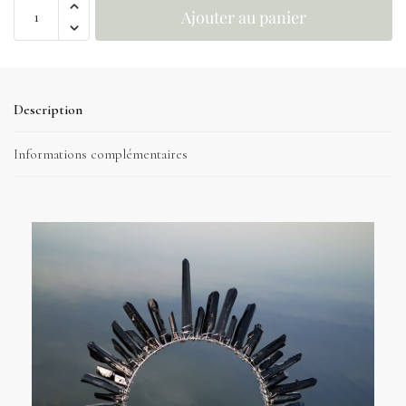
Ajouter au panier
Description
Informations complémentaires