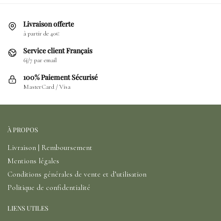
Livraison offerte
à partir de 40€
Service client Français
6j/7 par email
100% Paiement Sécurisé
MasterCard / Visa
À PROPOS
Livraison | Remboursement
Mentions légales
Conditions générales de vente et d’utilisation
Politique de confidentialité
LIENS UTILES