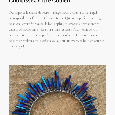
Choisissez Votre Couleur
Qu’importe le thème de votre mariage, nous avons la couleur qui
correspondra parfaitement à votre tenue. Que vous préfériez le rouge
passion, le vert émeraude, le bleu saphir, ou encore la transparence
classique, notre serre-tête saura faire ressortir l’harmonie de vos
tenues pour un mariage parfaitement coordonné. Imaginez la jolie
palette de couleurs qui s’offre à vous, pour un mariage haut en couleur
et en style !