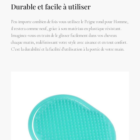
Durable et facile à utiliser
Peu importe combien de fois vous utilisez le Peigne rond pour Homme,
il restera comme neuf, grâce à son matériau en plastique résistant.
Imaginez-vous en train de le glisser facilement dans vos cheveux
chaque matin, redéfinissant votre style avec aisance et en tout confort.
C’est la durabilité et la facilité d’utilisation à la portée de votre main.