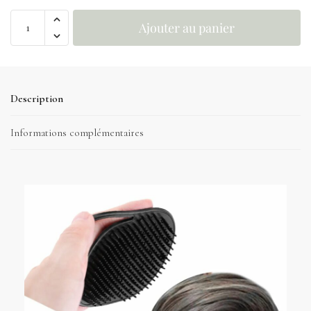
Ajouter au panier
Description
Informations complémentaires