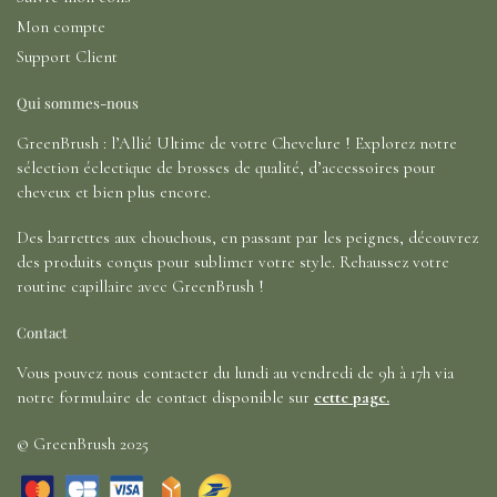
Mon compte
Support Client
Qui sommes-nous
GreenBrush : l’Allié Ultime de votre Chevelure ! Explorez notre
sélection éclectique de brosses de qualité, d’accessoires pour
cheveux et bien plus encore.
Des barrettes aux chouchous, en passant par les peignes, découvrez
des produits conçus pour sublimer votre style. Rehaussez votre
routine capillaire avec GreenBrush !
Contact
Vous pouvez nous contacter du lundi au vendredi de 9h à 17h via
notre formulaire de contact disponible sur
cette page.
© GreenBrush 2025