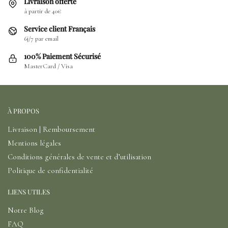
Livraison offerte
à partir de 40€
Service client Français
6j/7 par email
100% Paiement Sécurisé
MasterCard / Visa
À PROPOS
Livraison | Remboursement
Mentions légales
Conditions générales de vente et d’utilisation
Politique de confidentialité
LIENS UTILES
Notre Blog
FAQ