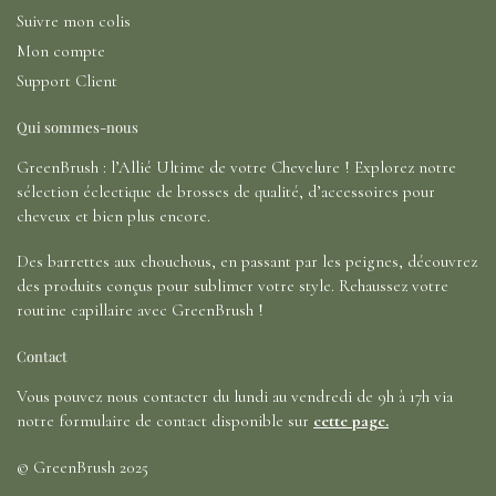
Suivre mon colis
Mon compte
Support Client
Qui sommes-nous
GreenBrush : l’Allié Ultime de votre Chevelure ! Explorez notre
sélection éclectique de brosses de qualité, d’accessoires pour
cheveux et bien plus encore.
Des barrettes aux chouchous, en passant par les peignes, découvrez
des produits conçus pour sublimer votre style. Rehaussez votre
routine capillaire avec GreenBrush !
Contact
Vous pouvez nous contacter du lundi au vendredi de 9h à 17h via
notre formulaire de contact disponible sur
cette page.
© GreenBrush 2025