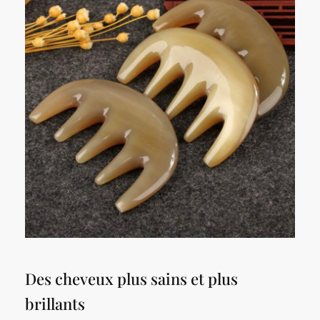
Des cheveux plus sains et plus
brillants