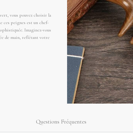
vert, vous pouvez choisir la
e ces peignes est un chef-
sophistiquée. Imaginez-vous
ée de main, reflétant votre
Questions Fréquentes