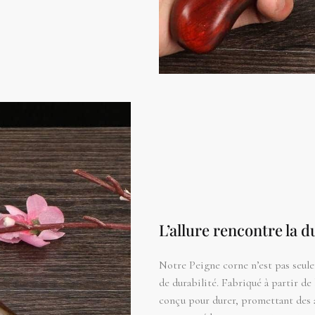
L’allure rencontre la d
Notre Peigne corne n’est pas seul
de durabilité. Fabriqué à partir de 
conçu pour durer, promettant des a