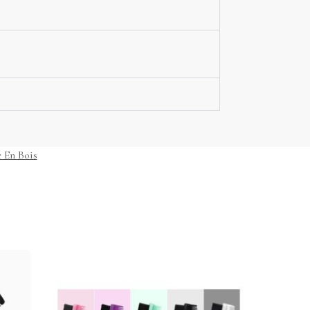
 En Bois