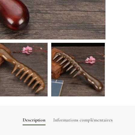
Description
Informations complémentaires