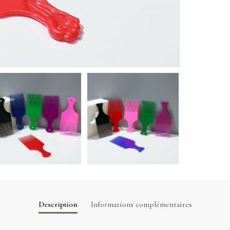
Description
Informations complémentaires