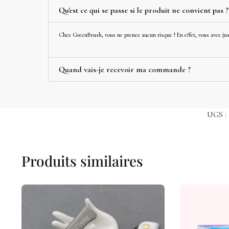
Qu'est ce qui se passe si le produit ne convient pas ?
Chez GreenBrush, vous ne prenez aucun risque ! En effet, vous avez jusq
Quand vais-je recevoir ma commande ?
UGS :
Produits similaires