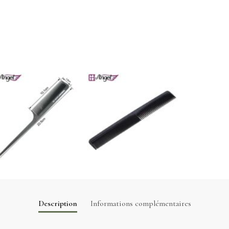
Description
Informations complémentaires