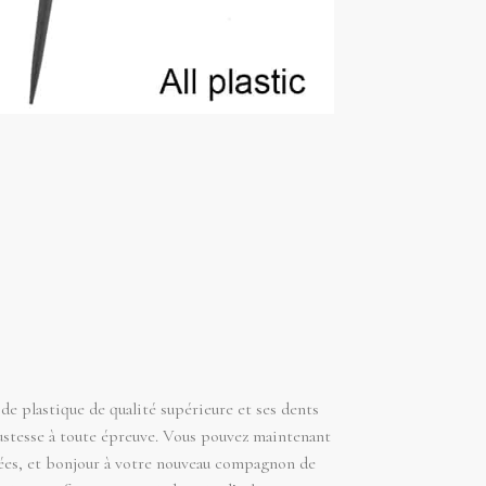
de plastique de qualité supérieure et ses dents
bustesse à toute épreuve. Vous pouvez maintenant
sées, et bonjour à votre nouveau compagnon de