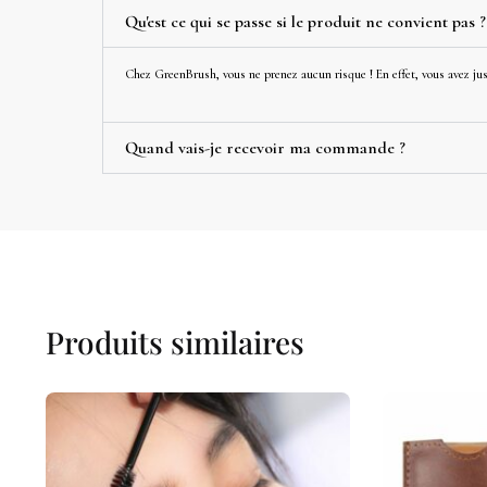
Qu'est ce qui se passe si le produit ne convient pas ?
Chez GreenBrush, vous ne prenez aucun risque ! En effet, vous avez jusq
Quand vais-je recevoir ma commande ?
Produits similaires