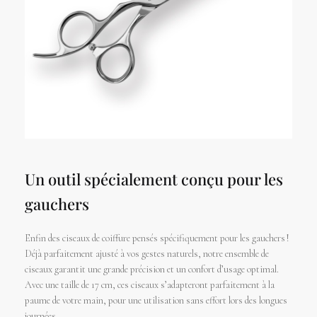
Un outil spécialement conçu pour les
gauchers
Enfin des ciseaux de coiffure pensés spécifiquement pour les gauchers !
Déjà parfaitement ajusté à vos gestes naturels, notre ensemble de
ciseaux garantit une grande précision et un confort d’usage optimal.
Avec une taille de 17 cm, ces ciseaux s’adapteront parfaitement à la
paume de votre main, pour une utilisation sans effort lors des longues
journées.