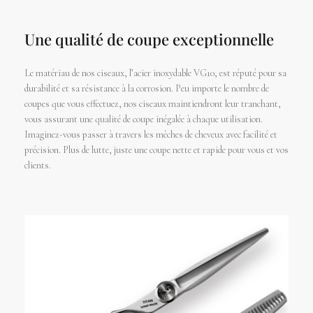
Une qualité de coupe exceptionnelle
Le matériau de nos ciseaux, l’acier inoxydable VG10, est réputé pour sa
durabilité et sa résistance à la corrosion. Peu importe le nombre de
coupes que vous effectuez, nos ciseaux maintiendront leur tranchant,
vous assurant une qualité de coupe inégalée à chaque utilisation.
Imaginez-vous passer à travers les mèches de cheveux avec facilité et
précision. Plus de lutte, juste une coupe nette et rapide pour vous et vos
clients.