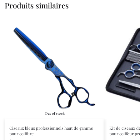
Produits similaires
Out of stock
Ciseaux bleus professionnels haut de gamme
Kit de ciseaux d
pour coiffure
pour coiffeur pr