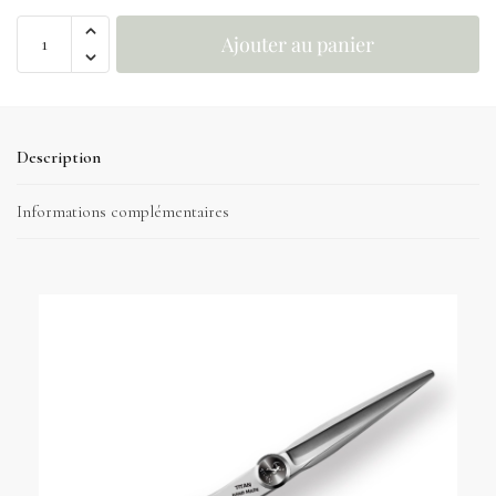
Ajouter au panier
Description
Informations complémentaires