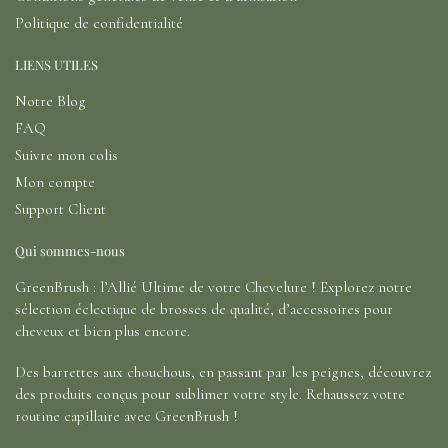
Politique de confidentialité
LIENS UTILES
Notre Blog
FAQ
Suivre mon colis
Mon compte
Support Client
Qui sommes-nous
GreenBrush : l’Allié Ultime de votre Chevelure ! Explorez notre
sélection éclectique de brosses de qualité, d’accessoires pour
cheveux et bien plus encore.
Des barrettes aux chouchous, en passant par les peignes, découvrez
des produits conçus pour sublimer votre style. Rehaussez votre
routine capillaire avec GreenBrush !