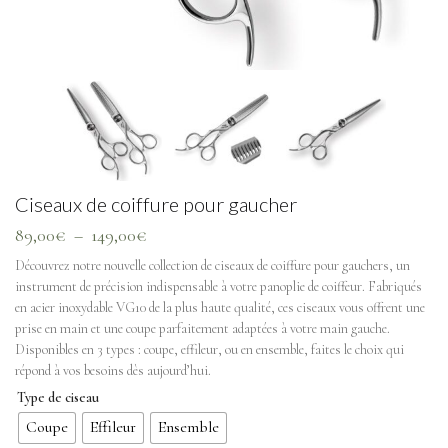
Ciseaux de coiffure pour gaucher
89,00
€
–
149,00
€
Découvrez notre nouvelle collection de ciseaux de coiffure pour gauchers, un
instrument de précision indispensable à votre panoplie de coiffeur. Fabriqués
en acier inoxydable VG10 de la plus haute qualité, ces ciseaux vous offrent une
prise en main et une coupe parfaitement adaptées à votre main gauche.
Disponibles en 3 types : coupe, effileur, ou en ensemble, faites le choix qui
répond à vos besoins dès aujourd’hui.
Type de ciseau
Coupe
Effileur
Ensemble