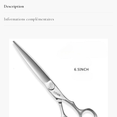
Description
Informations complémentaires