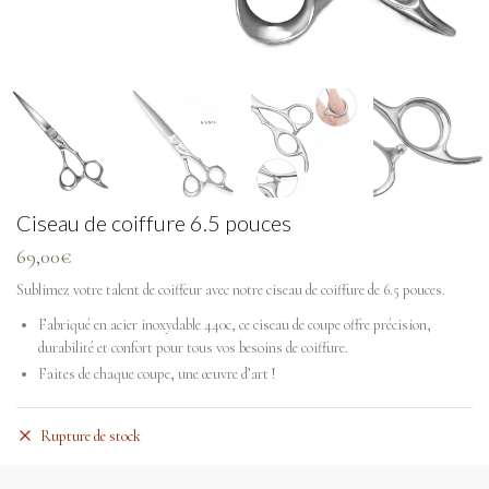
Ciseau de coiffure 6.5 pouces
69,00
€
Sublimez votre talent de coiffeur avec notre ciseau de coiffure de 6.5 pouces.
Fabriqué en acier inoxydable 440c, ce ciseau de coupe offre précision,
durabilité et confort pour tous vos besoins de coiffure.
Faites de chaque coupe, une œuvre d’art !
Rupture de stock