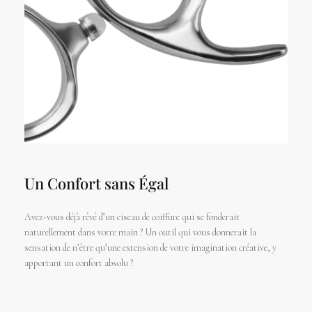
Un Confort sans Égal
Avez-vous déjà rêvé d’un ciseau de coiffure qui se fonderait
naturellement dans votre main ? Un outil qui vous donnerait la
sensation de n’être qu’une extension de votre imagination créative, y
apportant un confort absolu ?