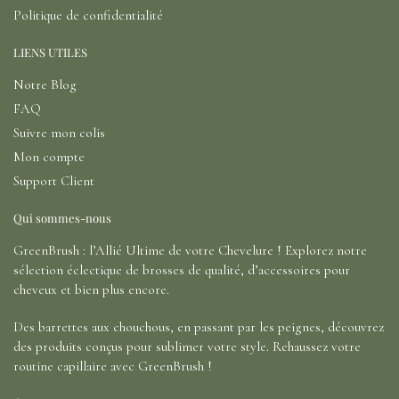
Politique de confidentialité
LIENS UTILES
Notre Blog
FAQ
Suivre mon colis
Mon compte
Support Client
Qui sommes-nous
GreenBrush : l’Allié Ultime de votre Chevelure ! Explorez notre
sélection éclectique de brosses de qualité, d’accessoires pour
cheveux et bien plus encore.
Des barrettes aux chouchous, en passant par les peignes, découvrez
des produits conçus pour sublimer votre style. Rehaussez votre
routine capillaire avec GreenBrush !