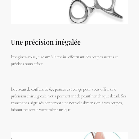
Une précision inégalée
Imaginez-vous, ciseaux à la main, effectuant des coupes nettes et
précises sans effort.
Le ciseau de coiffure de 6,5 pouces est conçu pour vous offrir une
précision chirurgicale, vous permettant de peaufiner chaque détail. Ses
tranchants aiguisés donneront une nouvelle dimension à vos coupes,
faisant ressortir votre talent unique.