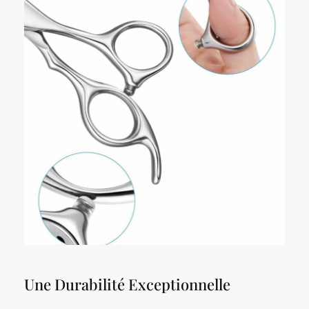
Une Durabilité Exceptionnelle