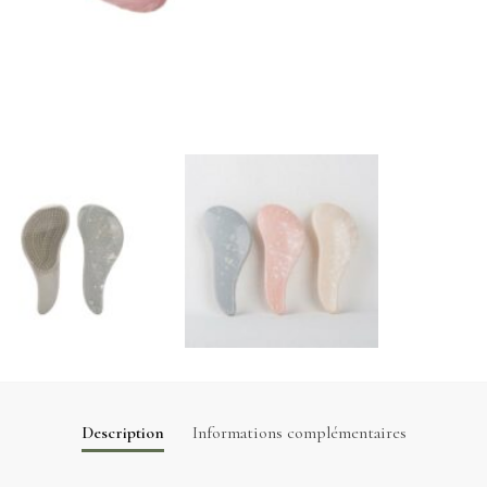
Description
Informations complémentaires