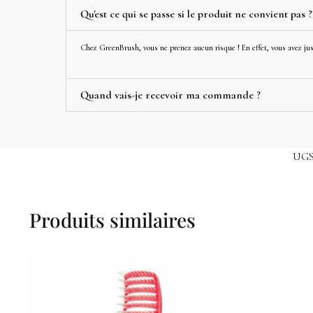
Qu'est ce qui se passe si le produit ne convient pas ?
Chez GreenBrush, vous ne prenez aucun risque ! En effet, vous avez jusq
Quand vais-je recevoir ma commande ?
UGS
Produits similaires