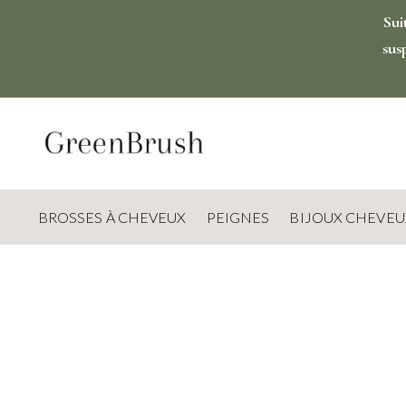
Sui
sus
BROSSES À CHEVEUX
PEIGNES
BIJOUX CHEVEU