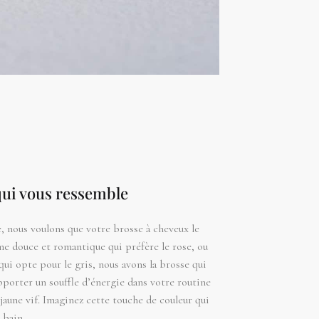
qui vous ressemble
 nous voulons que votre brosse à cheveux le
me douce et romantique qui préfère le rose, ou
i opte pour le gris, nous avons la brosse qui
pporter un souffle d’énergie dans votre routine
jaune vif. Imaginez cette touche de couleur qui
 bain.