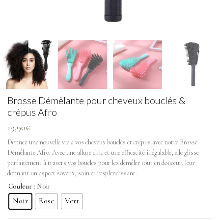
Brosse Démêlante pour cheveux bouclés &
crépus Afro
19,90
€
Donnez une nouvelle vie à vos cheveux bouclés et crépus avec notre Brosse
Démêlante Afro. Avec une allure chic et une efficacité inégalable, elle glisse
parfaitement à travers vos boucles pour les démêler tout en douceur, leur
donnant un aspect soyeux, sain et resplendissant.
Couleur
: Noir
Noir
Rose
Vert