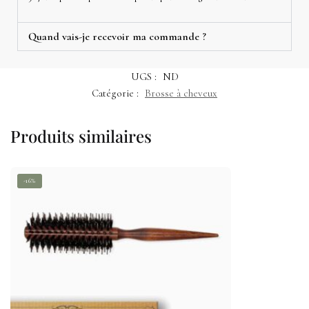
Quand vais-je recevoir ma commande ?
UGS :
ND
Catégorie :
Brosse à cheveux
Produits similaires
-16%