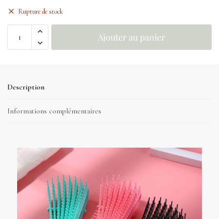
Rupture de stock
Ajouter au panier
Description
Informations complémentaires