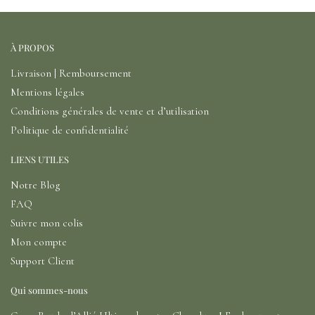
À PROPOS
Livraison | Remboursement
Mentions légales
Conditions générales de vente et d’utilisation
Politique de confidentialité
LIENS UTILES
Notre Blog
FAQ
Suivre mon colis
Mon compte
Support Client
Qui sommes-nous