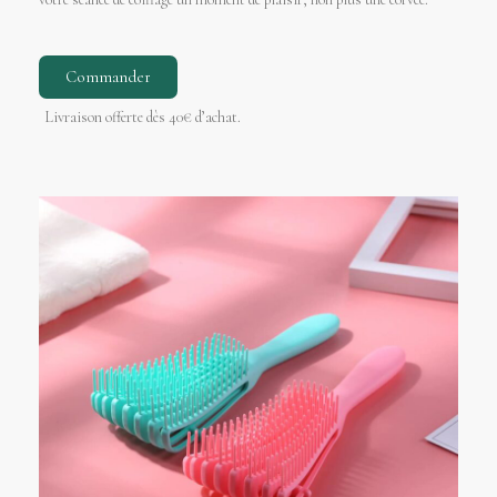
Commander
Livraison offerte dès 40€ d’achat.