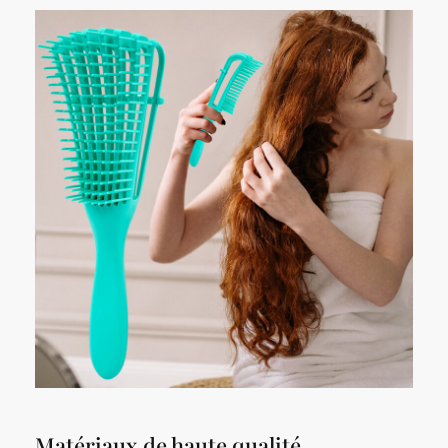
Matériaux de haute qualité