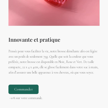
Innovante et pratique
Pensée pour vous faciliter la vie, notre brosse démêlante afro est légère
avec un poids de seulement 79g. Quelle que soit la couleur que vous
préférée, notre brosse est disponible en Noir, Rose et Vert. De taille
compacte, 22 x 4 x 4cm, elle se glisse facilement dans votre sac à main,
afin d’assurer une belle apparence à vos cheveux, où que vous soyez.
Commander
-10% sur votre commande.