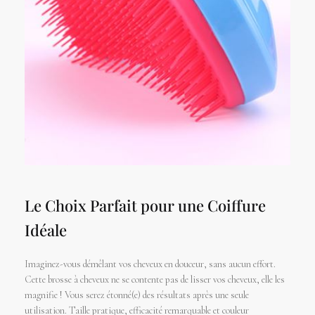
Le Choix Parfait pour une Coiffure
Idéale
Imaginez-vous démêlant vos cheveux en douceur, sans aucun effort.
Cette brosse à cheveux ne se contente pas de lisser vos cheveux, elle les
magnifie ! Vous serez étonné(e) des résultats après une seule
utilisation. Taille pratique, efficacité remarquable et couleur