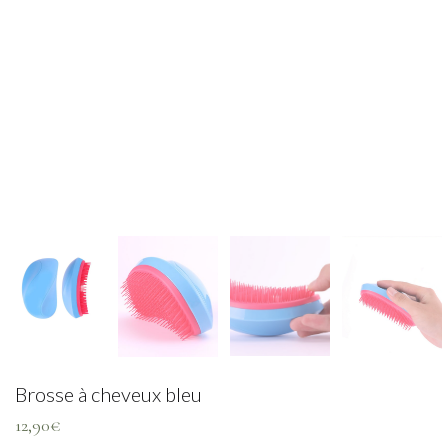
Brosse à cheveux bleu
12,90
€