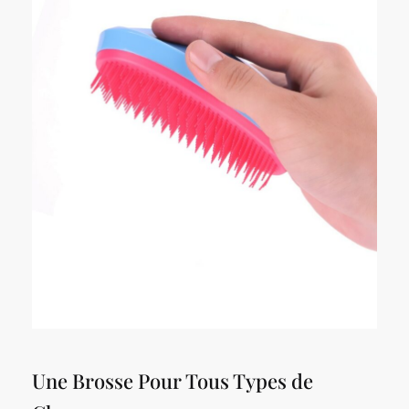
Une Brosse Pour Tous Types de