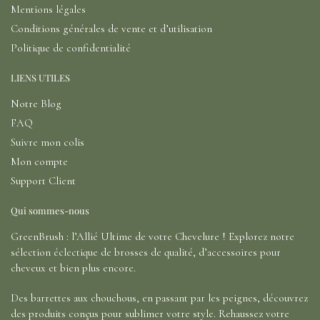
Mentions légales
Conditions générales de vente et d’utilisation
Politique de confidentialité
LIENS UTILES
Notre Blog
FAQ
Suivre mon colis
Mon compte
Support Client
Qui sommes-nous
GreenBrush : l’Allié Ultime de votre Chevelure ! Explorez notre
sélection éclectique de brosses de qualité, d’accessoires pour
cheveux et bien plus encore.
Des barrettes aux chouchous, en passant par les peignes, découvrez
des produits conçus pour sublimer votre style. Rehaussez votre