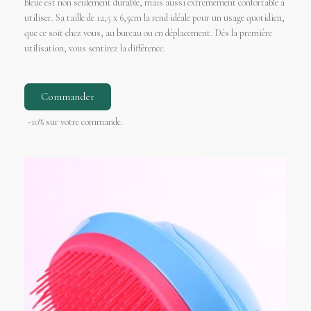
bleue est non seulement durable, mais aussi extrêmement confortable à
utiliser. Sa taille de 12,5 x 6,5cm la rend idéale pour un usage quotidien,
que ce soit chez vous, au bureau ou en déplacement. Dès la première
utilisation, vous sentirez la différence.
Commander
-10% sur votre commande.