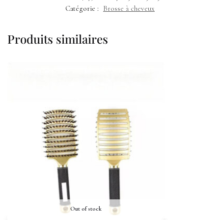
Catégorie :
Brosse à cheveux
Produits similaires
Out of stock