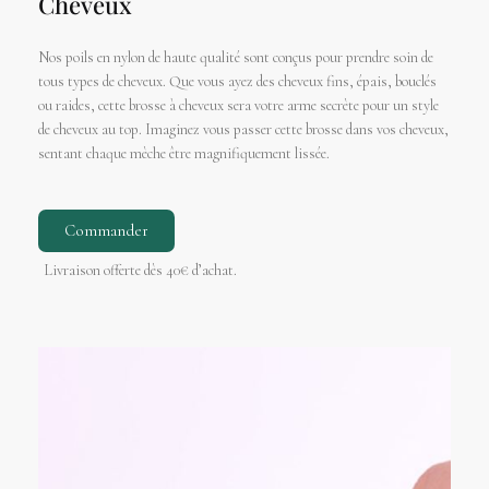
Cheveux
Nos poils en nylon de haute qualité sont conçus pour prendre soin de
tous types de cheveux. Que vous ayez des cheveux fins, épais, bouclés
ou raides, cette brosse à cheveux sera votre arme secrète pour un style
de cheveux au top. Imaginez vous passer cette brosse dans vos cheveux,
sentant chaque mèche être magnifiquement lissée.
Commander
Livraison offerte dès 40€ d’achat.