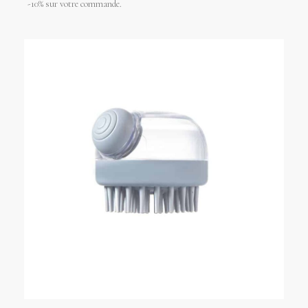
-10% sur votre commande.