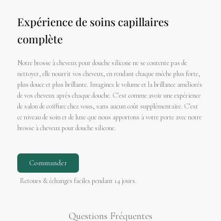
Expérience de soins capillaires
complète
Notre brosse à cheveux pour douche silicone ne se contente pas de
nettoyer, elle nourrit vos cheveux, en rendant chaque mèche plus forte,
plus douce et plus brillante. Imaginez le volume et la brillance améliorés
de vos cheveux après chaque douche. C’est comme avoir une expérience
de salon de coiffure chez vous, sans aucun coût supplémentaire. C’est
ce niveau de soin et de luxe que nous apportons à votre porte avec notre
brosse à cheveux pour douche silicone.
Commander
Retours & échanges faciles pendant 14 jours.
Questions Fréquentes