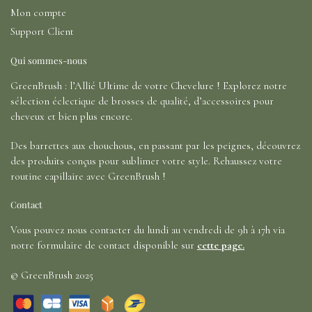
Mon compte
Support Client
Qui sommes-nous
GreenBrush : l’Allié Ultime de votre Chevelure ! Explorez notre
sélection éclectique de brosses de qualité, d’accessoires pour
cheveux et bien plus encore.
Des barrettes aux chouchous, en passant par les peignes, découvrez
des produits conçus pour sublimer votre style. Rehaussez votre
routine capillaire avec GreenBrush !
Contact
Vous pouvez nous contacter du lundi au vendredi de 9h à 17h via
notre formulaire de contact disponible sur
cette page.
© GreenBrush 2025