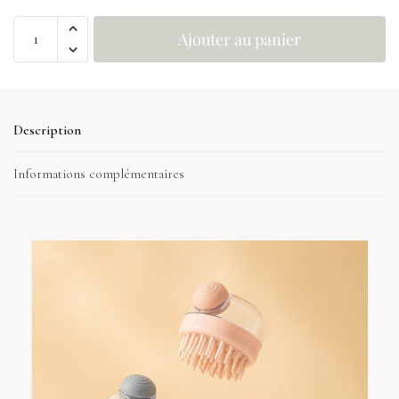
Ajouter au panier
Description
Informations complémentaires