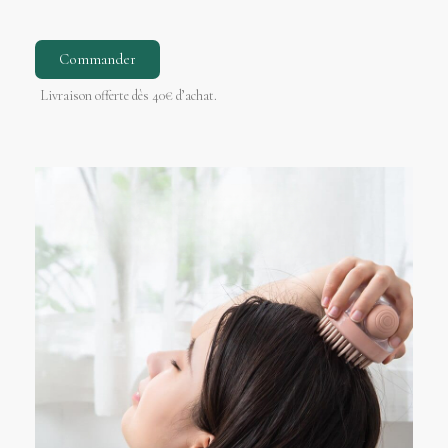
Commander
Livraison offerte dès 40€ d’achat.