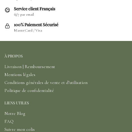
Service client Français
6j/7 par email
100% Paiement Sécurisé
MasterCard / Visa
À PROPOS
Livraison | Remboursement
Mentions légales
Conditions générales de vente et d’utilisation
Politique de confidentialité
LIENS UTILES
Notre Blog
FAQ
Suivre mon colis