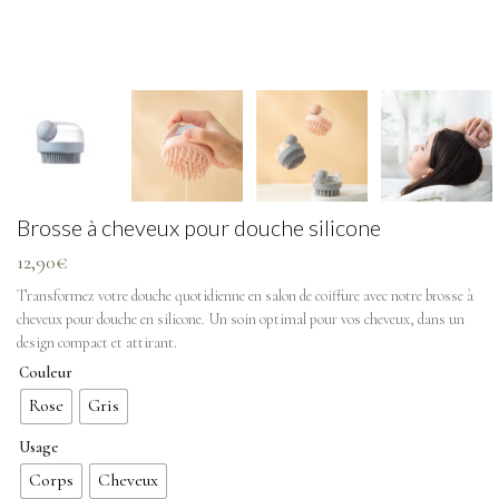
Brosse à cheveux pour douche silicone
12,90
€
Transformez votre douche quotidienne en salon de coiffure avec notre brosse à
cheveux pour douche en silicone. Un soin optimal pour vos cheveux, dans un
design compact et attirant.
Couleur
Rose
Gris
Usage
Corps
Cheveux