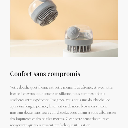
Confort sans compromis
Votre douche quotidienne est votre moment de détente, et avec notre
brosse à cheveux pour douche en silicone, nous sommes prêts à
améliorer cette expérience. Imaginez-vous sous une douche chaude
après une longue journée, la sensation de notre brosse en silicone
massant doucement votre cuir chevelu, vous aidant à vous débarrasser
des impuretés et des cellules mortes. C’est cette sensation pure et
revigorante que vous ressentirez à chaque utilisation.