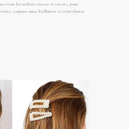
nez-vous les utiliser encore et encore, pour
sente, toujours aussi brillantes et étincelantes