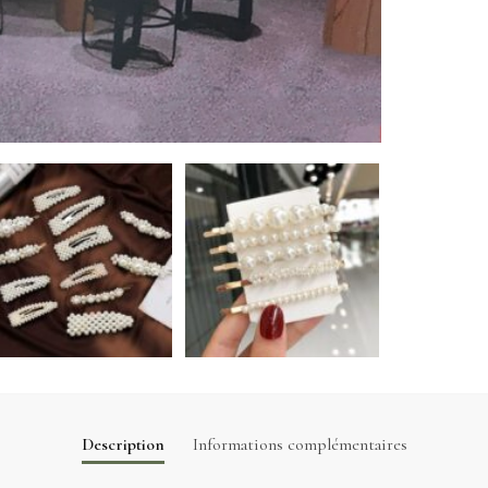
Description
Informations complémentaires