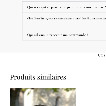
Qu'est ce qui se passe si le produit ne convient pas ?
Chez GreenBrush, vous ne prenez aucun risque ! En effet, vous avez jusq
Quand vais-je recevoir ma commande ?
UGS 
Produits similaires