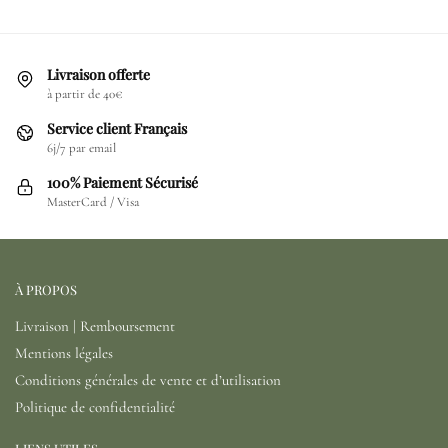
Livraison offerte
à partir de 40€
Service client Français
6j/7 par email
100% Paiement Sécurisé
MasterCard / Visa
À PROPOS
Livraison | Remboursement
Mentions légales
Conditions générales de vente et d’utilisation
Politique de confidentialité