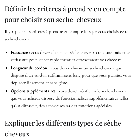
Définir les critères à prendre en compte
pour choisir son sèche-cheveux
Il y a plusieurs critères à prendre en compte lorsque vous choisissez un
sèche-cheveux :
Puissance :
vous devez choisir un sèche-cheveux qui a une puissance
suffisante pour sécher rapidement et efficacement vos cheveux.
Longueur du cordon :
vous devez choisir un sèche-cheveux qui
dispose d’un cordon suffisamment long pour que vous puissiez vous
déplacer librement et sans gêne.
Options supplémentaires :
vous devez vérifier si le sèche-cheveux
que vous achetez dispose de fonctionnalités supplémentaires telles
qu’un diffuseur, des accessoires ou des fonctions spéciales.
Expliquer les différents types de sèche-
cheveux