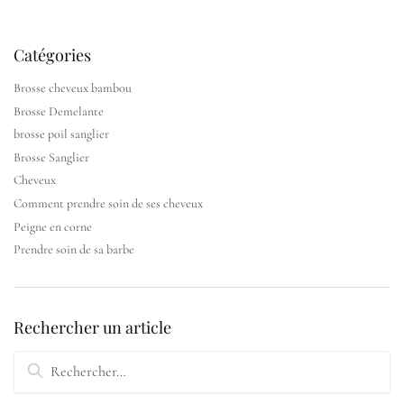
Catégories
Brosse cheveux bambou
Brosse Demelante
brosse poil sanglier
Brosse Sanglier
Cheveux
Comment prendre soin de ses cheveux
Peigne en corne
Prendre soin de sa barbe
Rechercher un article