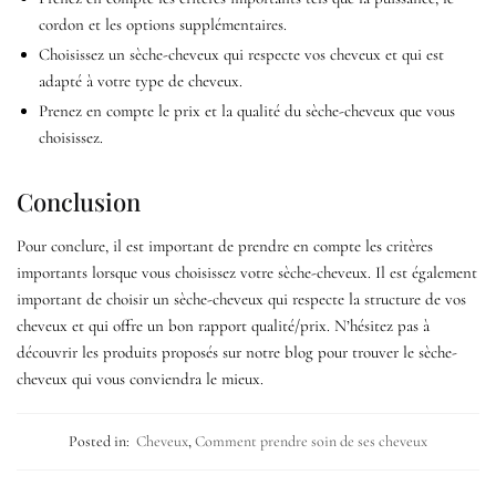
cordon et les options supplémentaires.
Choisissez un sèche-cheveux qui respecte vos cheveux et qui est
adapté à votre type de cheveux.
Prenez en compte le prix et la qualité du sèche-cheveux que vous
choisissez.
Conclusion
Pour conclure, il est important de prendre en compte les critères
importants lorsque vous choisissez votre sèche-cheveux. Il est également
important de choisir un sèche-cheveux qui respecte la structure de vos
cheveux et qui offre un bon rapport qualité/prix. N’hésitez pas à
découvrir les produits proposés sur notre blog pour trouver le sèche-
cheveux qui vous conviendra le mieux.
Posted in:
Cheveux
,
Comment prendre soin de ses cheveux