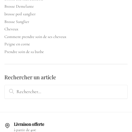
Brosse Demelante
brosse poil sanglier
Brosse Sanglier
Cheveux
Comment prendre soin de ses cheveux
Peigne en corne
Prendre soin de sa barbe
Rechercher un article
Livraison offerte
à partir de 40€