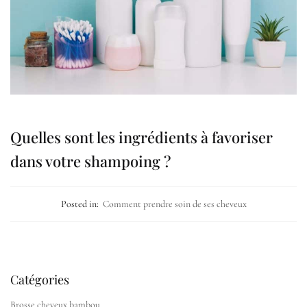
Quelles sont les ingrédients à favoriser
dans votre shampoing ?
Posted in:
Comment prendre soin de ses cheveux
Catégories
Brosse cheveux bambou