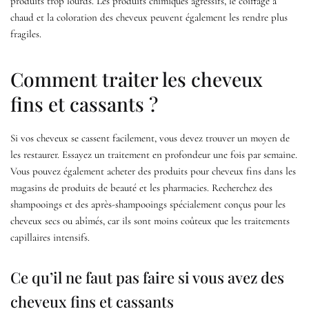
produits trop lourds. Les produits chimiques agressifs, le coiffage à
chaud et la coloration des cheveux peuvent également les rendre plus
fragiles.
Comment traiter les cheveux
fins et cassants ?
Si vos cheveux se cassent facilement, vous devez trouver un moyen de
les restaurer. Essayez un traitement en profondeur une fois par semaine.
Vous pouvez également acheter des produits pour cheveux fins dans les
magasins de produits de beauté et les pharmacies. Recherchez des
shampooings et des après-shampooings spécialement conçus pour les
cheveux secs ou abîmés, car ils sont moins coûteux que les traitements
capillaires intensifs.
Ce qu’il ne faut pas faire si vous avez des
cheveux fins et cassants