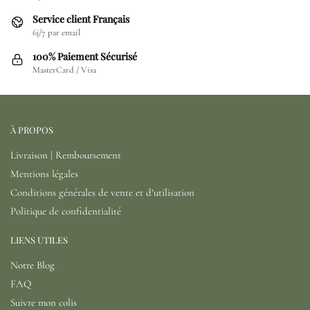
Service client Français
6j/7 par email
100% Paiement Sécurisé
MasterCard / Visa
À PROPOS
Livraison | Remboursement
Mentions légales
Conditions générales de vente et d’utilisation
Politique de confidentialité
LIENS UTILES
Notre Blog
FAQ
Suivre mon colis