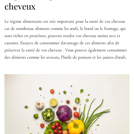
cheveux
Le régime alimentaire est très important pour la santé de vos cheveux
car de nombreux aliments comme les œufs, le bœuf ou le fromage, qui
sont riches en protéines, peuvent rendre vos cheveux moins secs et
cassants. Essayez de consommer davantage de ces aliments afin de
préserver la santé de vos cheveux . Vous pouvez également consommer
des aliments comme les avocats, l’huile de poisson et les jaunes d’œufs.