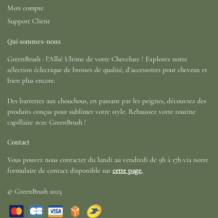
Mon compte
Support Client
Qui sommes-nous
GreenBrush : l’Allié Ultime de votre Chevelure ! Explorez notre
sélection éclectique de brosses de qualité, d’accessoires pour cheveux et
bien plus encore.
Des barrettes aux chouchous, en passant par les peignes, découvrez des
produits conçus pour sublimer votre style. Rehaussez votre routine
capillaire avec GreenBrush !
Contact
Vous pouvez nous contacter du lundi au vendredi de 9h à 17h via notre
formulaire de contact disponible sur
cette page.
© GreenBrush 2025