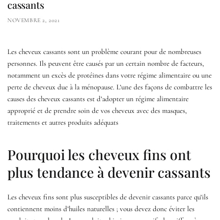
cassants
NOVEMBRE 2, 2021
Les cheveux cassants sont un problème courant pour de nombreuses
personnes. Ils peuvent être causés par un certain nombre de facteurs,
notamment un excès de protéines dans votre régime alimentaire ou une
perte de cheveux due à la ménopause. L’une des façons de combattre les
causes des cheveux cassants est d’adopter un régime alimentaire
approprié et de prendre soin de vos cheveux avec des masques,
traitements et autres produits adéquats
Pourquoi les cheveux fins ont
plus tendance à devenir cassants
Les cheveux fins sont plus susceptibles de devenir cassants parce qu’ils
contiennent moins d’huiles naturelles ; vous devez donc éviter les