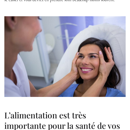
L’alimentation est très
importante pour la santé de vos