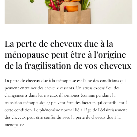
La perte de cheveux due à la
ménopause peut être à l’origine
de la fragilisation de vos cheveux
La perte de cheveux due à la ménopause est l’une des conditions qui
peuvent entraîner des cheveux cassants. Un stress excessif ou des
changements dans les niveaux d’hormones (comme pendant la
transition ménopausique) peuvent être des facteurs qui contribuent à
cette condition. Le phénomène normal lié à l’âge de l’éclaircissement
des cheveux peut être confondu avec la perte de cheveux due à la
ménopause.